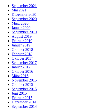
September 2021
Mai 2021
Dezember 2020
September 2020
März 2020
Januar 2020
September 2019
August 2019
Februar 2019
Januar 2019
Oktober 2018
Februar 2018
Oktober 2017
September 2017
Januar 2017
Oktober 2016
März 2016
November 2015
Oktober 2015
September 2015
Juni 2015
Februar 2015
Dezember 2014
September 2014