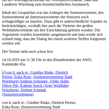
Landkreis Würzburg zum freundschaftlichen Ausstausch.
Inhalt des Gespräches war das Anliegen der Seniorenvertreter, den
Seniorenbeirat als Interessensvertreter der Senioren noch
schlagkräftiger zu machen. Dazu gibt es unterschiedliche Aspekte zu
berücksichtigen, weshalb hier auch die Vertreter der großen
Wohlfahrtsverbände um ihre Einschätzung gebeten wurden. Die
Argumente wurden konstruktiv ausgetauscht und man wurde sich
schnell einig, dass der Dialog bei einem weiteren Treffen fortgesetzt
werden soll.
Der Termin steht auch schon fest:
14.10.2019 um 11.30 Uhr in den Räumlickeiten der AWO,
Kantstraße 45a.
von li. nach re.: Günther Rinke, Dietrich Preiser,
Erika Rose, (Seniorenvertretung Stadt