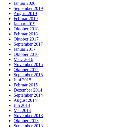
Januar 2020
September 2019
August 2019
Februar 2019
Januar 2019
Oktober 2018
Februar 2018
Oktober 2017
September 2017
Januar 2017
Oktober 2016
März 2016
November 2015
Oktober 2015
September 2015
Juni 2015
Februar 2015
Dezember 2014
September 2014
August 2014
Juli 2014
Mai 2014
November 2013
Oktober 2013
September 2013