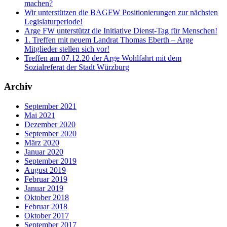
machen?
Wir unterstützen die BAGFW Positionierungen zur nächsten
Legislaturperiode!
Arge FW unterstützt die Initiative Dienst-Tag für Menschen!
1. Treffen mit neuem Landrat Thomas Eberth – Arge
Mitglieder stellen sich vor!
Treffen am 07.12.20 der Arge Wohlfahrt mit dem
Sozialreferat der Stadt Würzburg
Archiv
September 2021
Mai 2021
Dezember 2020
September 2020
März 2020
Januar 2020
September 2019
August 2019
Februar 2019
Januar 2019
Oktober 2018
Februar 2018
Oktober 2017
September 2017