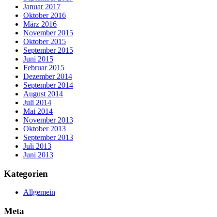
Januar 2017
Oktober 2016
März 2016
November 2015
Oktober 2015
September 2015
Juni 2015
Februar 2015
Dezember 2014
September 2014
August 2014
Juli 2014
Mai 2014
November 2013
Oktober 2013
September 2013
Juli 2013
Juni 2013
Kategorien
Allgemein
Meta