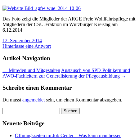
Das Foto zeigt die Mitglieder der ARGE Freie Wohlfahrtspflege mit
Mitgliedern der CSU-Fraktion im Würzburger Kreistag am
6.12.2014.
12. September 2014
Hinterlasse eine Antwort
Artikel-Navigation
←
Mitreden und Mitgestalten
Austausch von SPD-Politikern und
AWO-Fachleitern zur Generalisierung der Pflegeausbildung
→
Schreibe einen Kommentar
Du musst
angemeldet
sein, um einen Kommentar abzugeben.
Suchen
nach:
Neueste Beiträge
Öffnungszeiten im Job Center – Was kann man besser